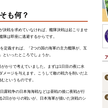
そも何？
が決戦を求めていなければ、艦隊決戦は起こりませ
艦隊は即座に逃避するからです。
を定義すれば、「2つの国の海軍の主力艦隊が、互
」といったところでしょうか。
がかりで考えていました。まずは1日目の夜に水
ダメージを与えます。こうして敵の戦力を削いだ上
挑むというものです。
日露戦争の日本海海戦などは昼戦の後に夜戦が行
る2日がかりの戦いが、日本海軍が描いた決戦のシ