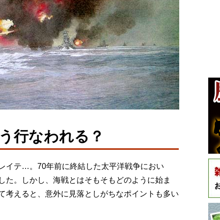
う行なわれる？
レイテ…。70年前に終結した太平洋戦争におい
した。しかし、海戦とはそもそもどのように始ま
て考えると、意外に見落としがちなポイントも多い