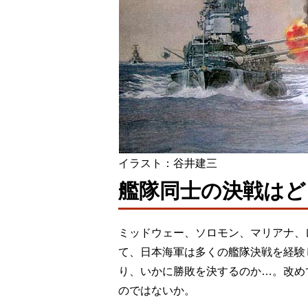
イラスト：谷井建三
艦隊同士の決戦はど
ミッドウェー、ソロモン、マリアナ、
て、日本海軍は多くの艦隊決戦を経験
り、いかに勝敗を決するのか…。改め
のではないか。