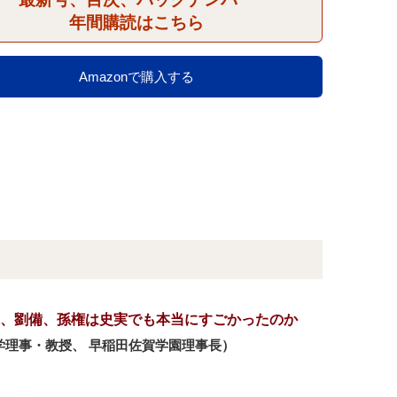
年間購読はこちら
Amazonで購入する
、劉備、孫権は史実でも本当にすごかったのか
学理事・教授、 早稲田佐賀学園理事長）