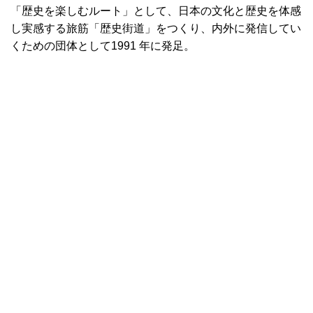
「歴史を楽しむルート」として、日本の文化と歴史を体感
し実感する旅筋「歴史街道」をつくり、内外に発信してい
くための団体として1991 年に発足。