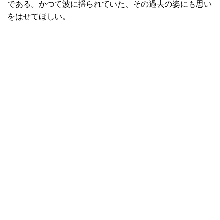
である。かつて波に揺られていた、その過去の姿にも思い
をはせてほしい。