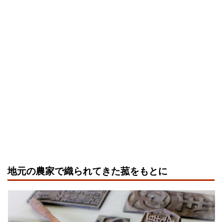
地元の農家で織られてきた菰をもとに