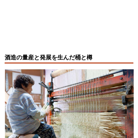
酒造の量産と発展を生んだ桶と樽