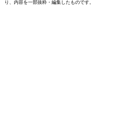
り、内容を一部抜粋・編集したものです。