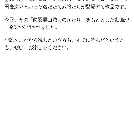
田慶次郎といった名だたる武将たちが登場する作品です。
今回、その「向羽黒山城ものがたり」をもととした動画が
一挙3本公開されました。
小説をこれから読むという方も、すでに読んだという方
も、ぜひ、お楽しみください。