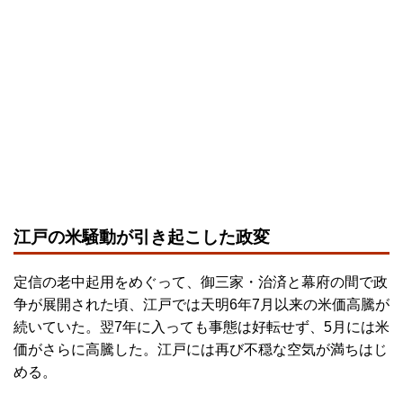
江戸の米騒動が引き起こした政変
定信の老中起用をめぐって、御三家・治済と幕府の間で政
争が展開された頃、江戸では天明6年7月以来の米価高騰が
続いていた。翌7年に入っても事態は好転せず、5月には米
価がさらに高騰した。江戸には再び不穏な空気が満ちはじ
める。