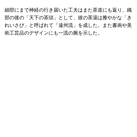
細部にまで神経の行き届いた工夫はまた茶道にも返り、織
部の後の「天下の茶頭」として、彼の茶湯は雅やかな「き
れいさび」と呼ばれて「遠州流」を成した。また書画や美
術工芸品のデザインにも一流の腕を示した。