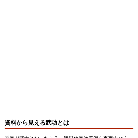
資料から見える武功とは