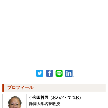
プロフィール
小和田哲男
（おわだ・てつお）
静岡大学名誉教授