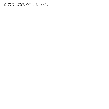
たのではないでしょうか。