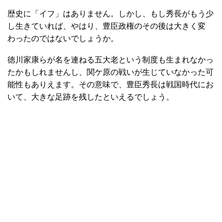
歴史に「イフ」はありません。しかし、もし秀長がもう少
し生きていれば、やはり、豊臣政権のその後は大きく変
わったのではないでしょうか。
徳川家康らが名を連ねる五大老という制度も生まれなかっ
たかもしれませんし、関ケ原の戦いが生じていなかった可
能性もありえます。その意味で、豊臣秀長は戦国時代にお
いて、大きな足跡を残したといえるでしょう。