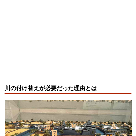
川の付け替えが必要だった理由とは