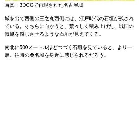
写真：3DCGで再現された名古屋城
城を出て西側の三之丸西側には、江戸時代の石垣が残され
ている。そちらに向かうと、荒々しく積み上げた、戦国の
気風を感じさせるような石垣が見えてくる。
南北に500メートルほどつづく石垣を見ていると、より一
層、往時の桑名城を身近に感じられるだろう。