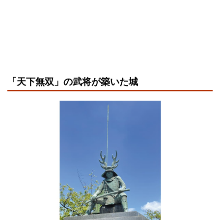
「天下無双」の武将が築いた城