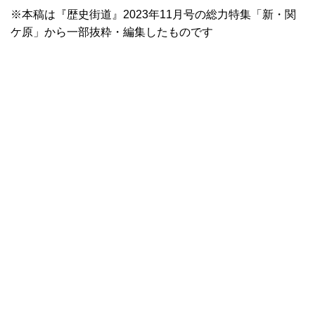
※本稿は『歴史街道』2023年11月号の総力特集「新・関
ケ原」から一部抜粋・編集したものです