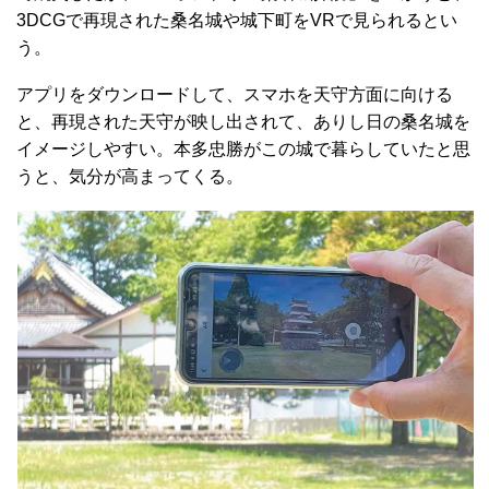
3DCGで再現された桑名城や城下町をVRで見られるとい
う。
アプリをダウンロードして、スマホを天守方面に向ける
と、再現された天守が映し出されて、ありし日の桑名城を
イメージしやすい。本多忠勝がこの城で暮らしていたと思
うと、気分が高まってくる。