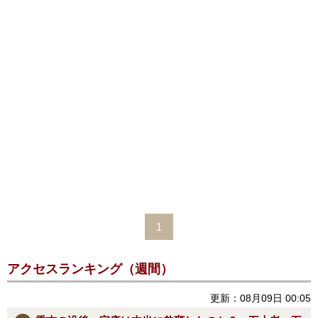
1
アクセスランキング（週間）
更新：08月09日 00:05