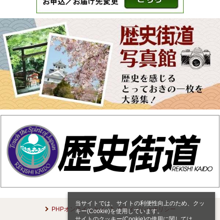
当サイトでは、サイトの利便性向上のため、クッ
PHPオンラインとは
プライバシーポリシー
キー(Cookie)を使用しています。
サイトのクッキー(Cookie)の使用に関しては、