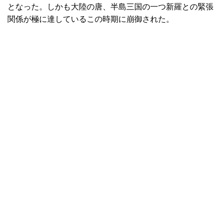
となった。しかも大陸の唐、半島三国の一つ新羅との緊張
関係が極に達しているこの時期に崩御された。