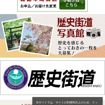
当サイトでは、サイトの利便性向上のため、クッ