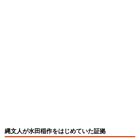
縄文人が水田稲作をはじめていた証拠