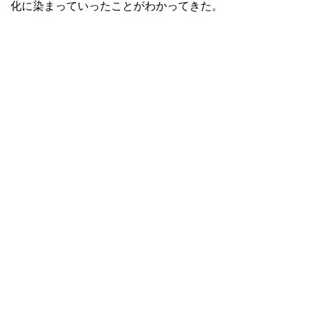
化に染まっていったことがわかってきた。