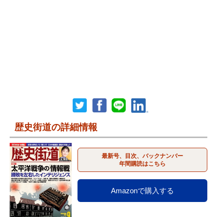
歴史街道の詳細情報
最新号、目次、バックナンバー
年間購読はこちら
Amazonで購入する