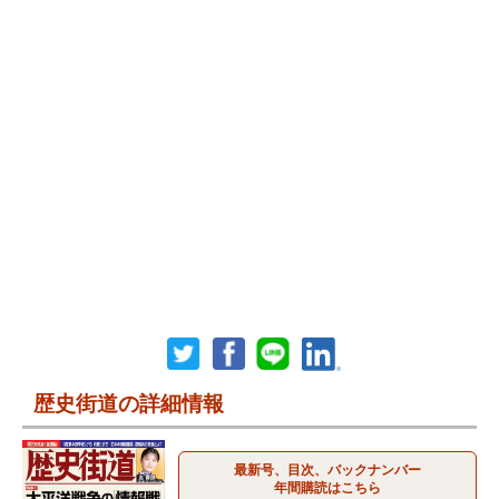
歴史街道の詳細情報
最新号、目次、バックナンバー
年間購読はこちら