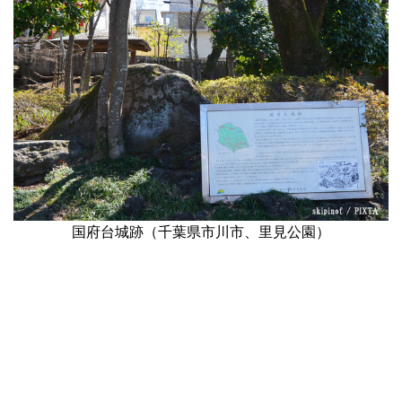
国府台城跡（千葉県市川市、里見公園）