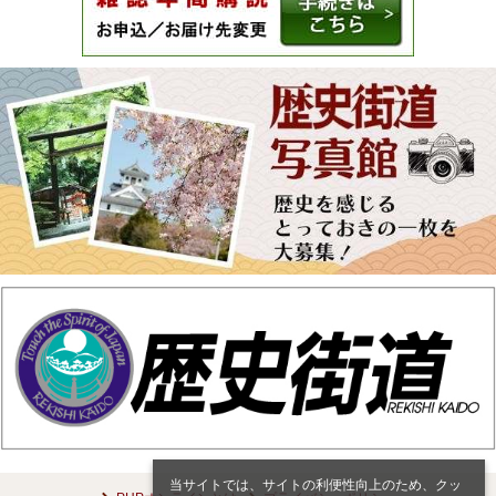
当サイトでは、サイトの利便性向上のため、クッ