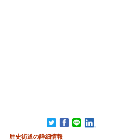
歴史街道の詳細情報