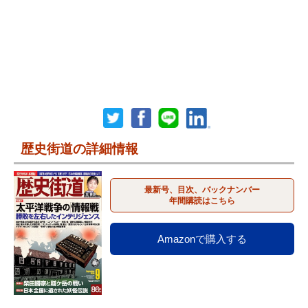
歴史街道の詳細情報
最新号、目次、バックナンバー
年間購読はこちら
Amazonで購入する