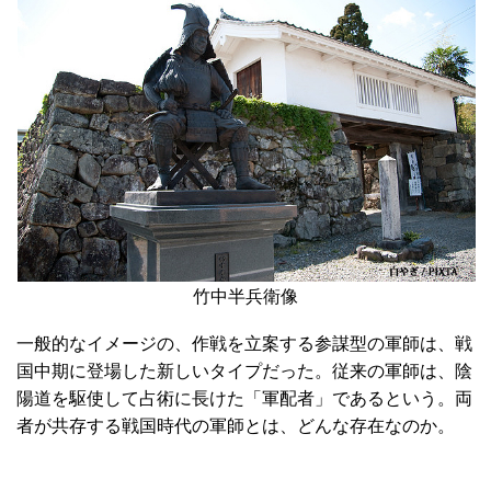
竹中半兵衛像
一般的なイメージの、作戦を立案する参謀型の軍師は、戦
国中期に登場した新しいタイプだった。従来の軍師は、陰
陽道を駆使して占術に長けた「軍配者」であるという。両
者が共存する戦国時代の軍師とは、どんな存在なのか。