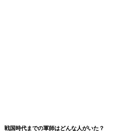
戦国時代までの軍師はどんな人がいた？