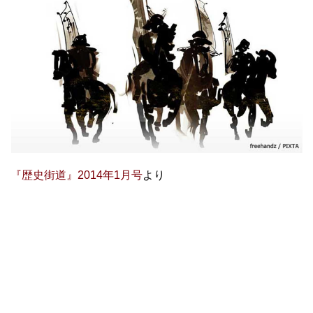
『歴史街道』2014年1月号
より