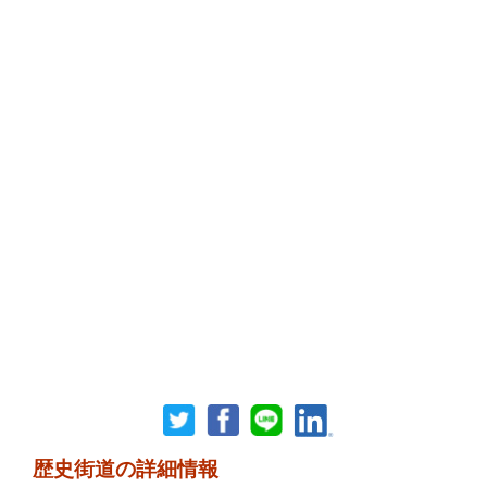
歴史街道の詳細情報