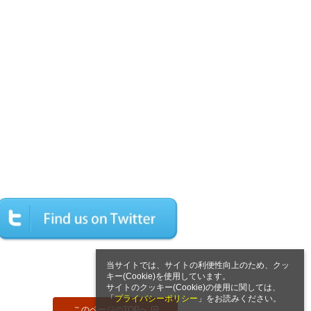
当サイトでは、サイトの利便性向上のため、クッ
キー(Cookie)を使用しています。
サイトのクッキー(Cookie)の使用に関しては、
「
プライバシーポリシー
」をお読みください。
このページのTOPへ