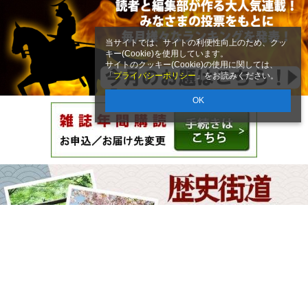
当サイトでは、サイトの利便性向上のため、クッ
キー(Cookie)を使用しています。
サイトのクッキー(Cookie)の使用に関しては、
「
プライバシーポリシー
」をお読みください。
OK