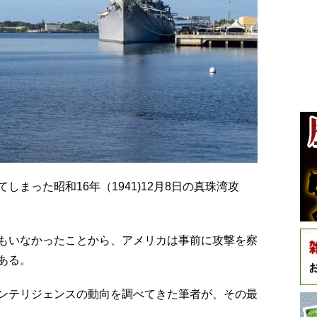
まった昭和16年（1941)12月8日の真珠湾攻
もいなかったことから、アメリカは事前に攻撃を察
ある。
ンテリジェンスの動向を調べてきた筆者が、その最