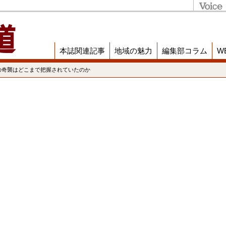
本誌関連記事
地域の魅力
編集部コラム
W
の奇襲はどこまで把握されていたのか