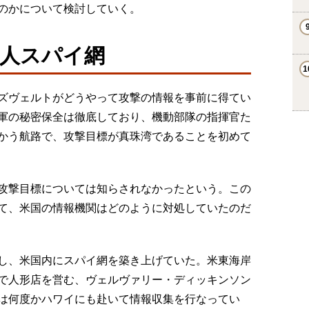
のかについて検討していく。
人スパイ網
ズヴェルトがどうやって攻撃の情報を事前に得てい
軍の秘密保全は徹底しており、機動部隊の指揮官た
かう航路で、攻撃目標が真珠湾であることを初めて
攻撃目標については知らされなかったという。この
て、米国の情報機関はどのように対処していたのだ
し、米国内にスパイ網を築き上げていた。米東海岸
で人形店を営む、ヴェルヴァリー・ディッキンソン
は何度かハワイにも赴いて情報収集を行なってい