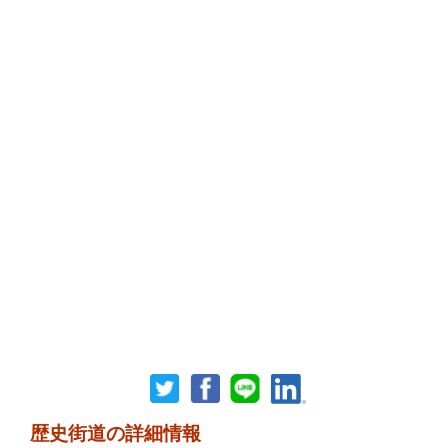
歴史街道の詳細情報