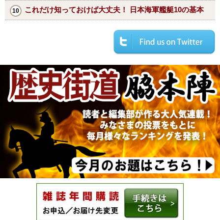
これだけ知っておけば大丈夫！ 日本海軍艦艇10の基本