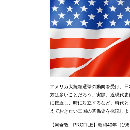
アメリカ大統領選挙の動向を受け、日
方は多いことだろう。実際、近現代史
に接近し、時に対立するなど、時代と
えておきたい三国の関係史を概説しよ
【河合敦 PROFILE】昭和40年（