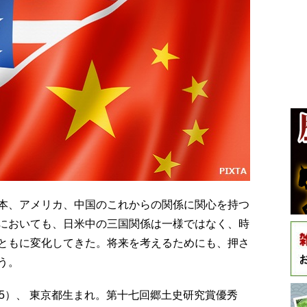
本、アメリカ、中国のこれからの関係に関心を持つ
においても、日米中の三国関係は一様ではなく、時
ともに変化してきた。将来を考えるためにも、押さ
う。
1965）、 東京都生まれ。第十七回郷土史研究賞優秀