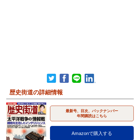
歴史街道の詳細情報
最新号、目次、バックナンバー
年間購読はこちら
Amazonで購入する