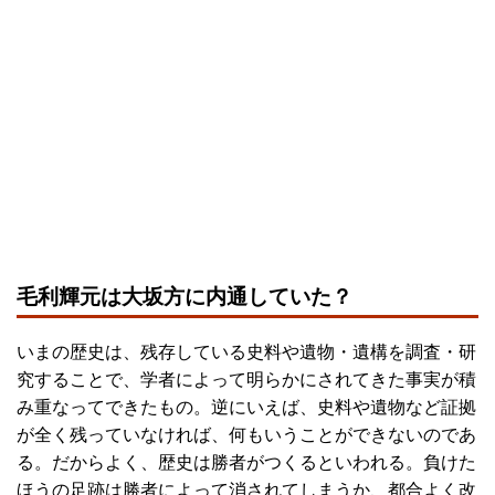
毛利輝元は大坂方に内通していた？
いまの歴史は、残存している史料や遺物・遺構を調査・研
究することで、学者によって明らかにされてきた事実が積
み重なってできたもの。逆にいえば、史料や遺物など証拠
が全く残っていなければ、何もいうことができないのであ
る。だからよく、歴史は勝者がつくるといわれる。負けた
ほうの足跡は勝者によって消されてしまうか、都合よく改