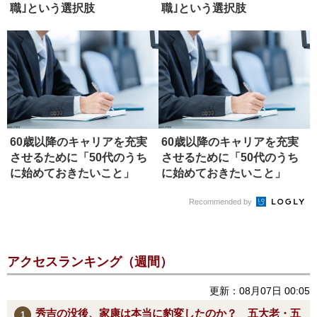
職｣という選択肢
職｣という選択肢
60歳以降のキャリアを充実
60歳以降のキャリアを充実
させるために「50代のうち
させるために「50代のうち
に始めておきたいこと」
に始めておきたいこと」
Recommended by
アクセスランキング（週間）
更新：08月07日 00:05
秀吉の没後、家康は本当に豹変したのか？ 五大老・五