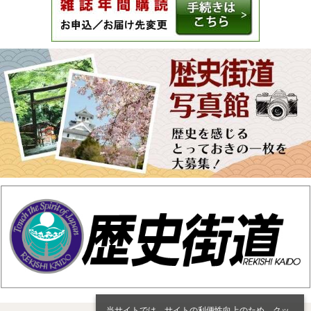
当サイトでは、サイトの利便性向上のため、クッ