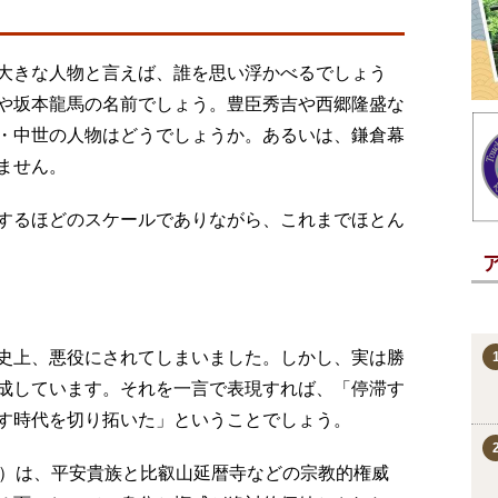
大きな人物と言えば、誰を思い浮かべるでしょう
や坂本龍馬の名前でしょう。豊臣秀吉や西郷隆盛な
・中世の人物はどうでしょうか。あるいは、鎌倉幕
ません。
するほどのスケールでありながら、これまでほとん
史上、悪役にされてしまいました。しかし、実は勝
成しています。それを一言で表現すれば、「停滞す
す時代を切り拓いた」ということでしょう。
紀）は、平安貴族と比叡山延暦寺などの宗教的権威