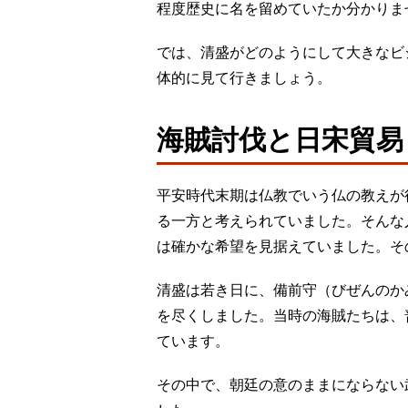
程度歴史に名を留めていたか分かりま
では、清盛がどのようにして大きなビ
体的に見て行きましょう。
海賊討伐と日宋貿易
平安時代末期は仏教でいう仏の教えが
る一方と考えられていました。そんな
は確かな希望を見据えていました。そ
清盛は若き日に、備前守（びぜんのか
を尽くしました。当時の海賊たちは、
ています。
その中で、朝廷の意のままにならない