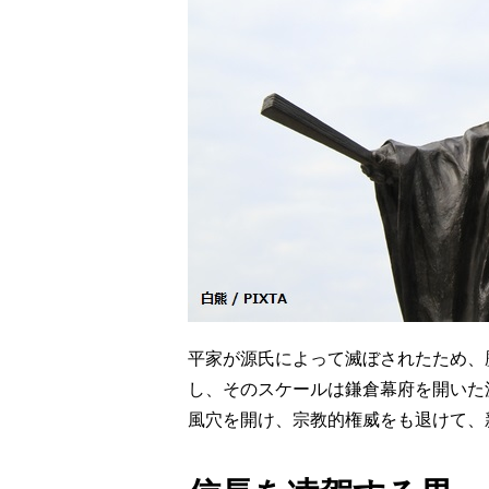
平家が源氏によって滅ぼされたため、
し、そのスケールは鎌倉幕府を開いた
風穴を開け、宗教的権威をも退けて、