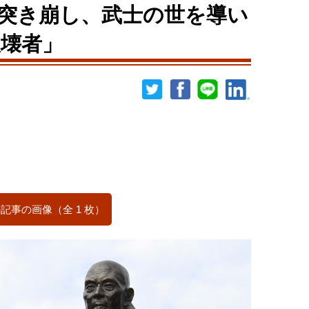
突き崩し、武士の世を導い
壊者」
記事の画像（全 1 枚）