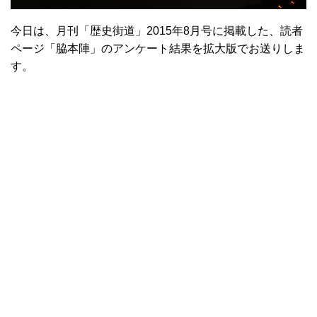
今日は、月刊「歴史街道」2015年8月号に掲載した、読者
ページ「脇本陣」のアンケート結果を拡大版でお送りしま
す。