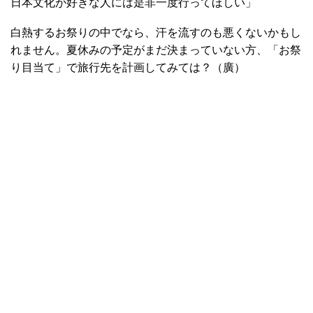
日本文化が好きな人には是非一度行ってほしい」
白熱するお祭りの中でなら、汗を流すのも悪くないかもし
れません。夏休みの予定がまだ決まっていない方、「お祭
り目当て」で旅行先を計画してみては？（廣）