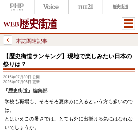
ME
NU
本誌関連記事
【歴史街道ランキング】現地で楽しみたい日本の
祭りは？
2015年07月30日 公開
2026年07月06日 更新
『歴史街道』編集部
学校も職場も、そろそろ夏休みに入るという方も多いので
は。
とはいえこの暑さでは、とても外に出掛ける気にはなれな
いでしょうか。