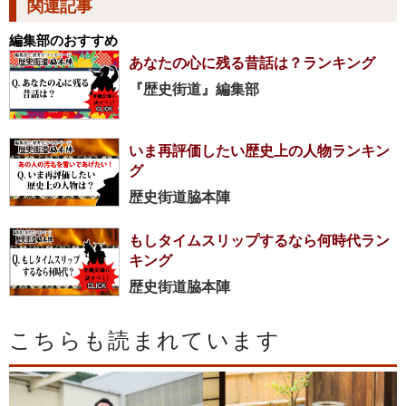
関連記事
編集部のおすすめ
あなたの心に残る昔話は？ランキング
『歴史街道』編集部
いま再評価したい歴史上の人物ランキン
グ
歴史街道脇本陣
もしタイムスリップするなら何時代ラン
キング
歴史街道脇本陣
こちらも読まれています