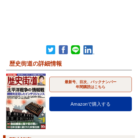
歴史街道の詳細情報
最新号、目次、バックナンバー
年間購読はこちら
Amazonで購入する