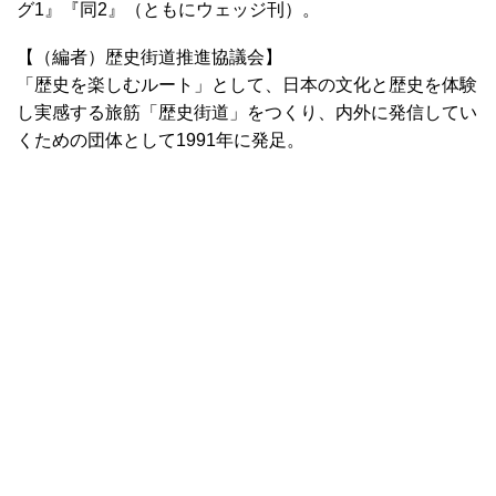
グ1』『同2』（ともにウェッジ刊）。
【（編者）歴史街道推進協議会】
「歴史を楽しむルート」として、日本の文化と歴史を体験
し実感する旅筋「歴史街道」をつくり、内外に発信してい
くための団体として1991年に発足。