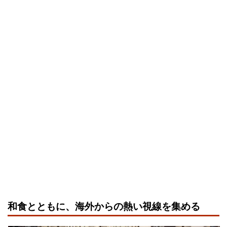
和食とともに、海外からの熱い視線を集める