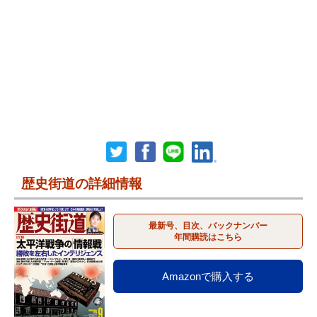
歴史街道の詳細情報
最新号、目次、バックナンバー
年間購読はこちら
Amazonで購入する