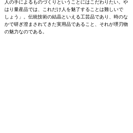
人の手によるものづくりということにはこだわりたい。や
はり量産品では、これだけ人を魅了することは難しいで
しょう」。伝統技術の結晶といえる工芸品であり、時のな
かで研ぎ澄まされてきた実用品であること、それが堺刃物
の魅力なのである。