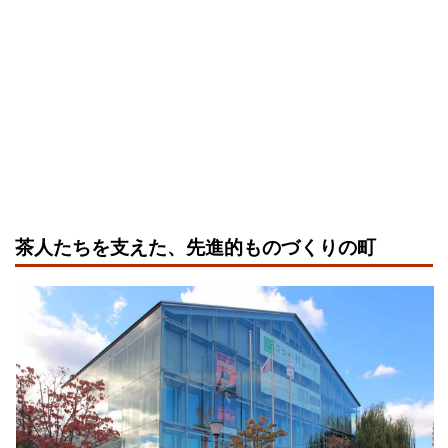
茶人たちを支えた、先進的ものづくりの町