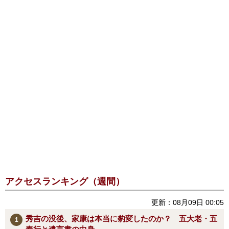
アクセスランキング（週間）
更新：08月09日 00:05
秀吉の没後、家康は本当に豹変したのか？ 五大老・五