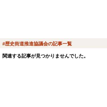
#歴史街道推進協議会の記事一覧
関連する記事が見つかりませんでした。