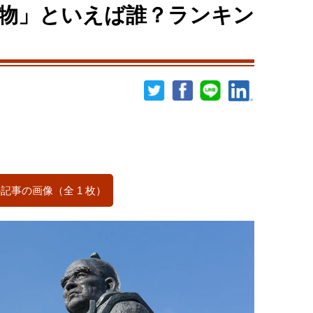
物」といえば誰？ランキン
記事の画像（全 1 枚）