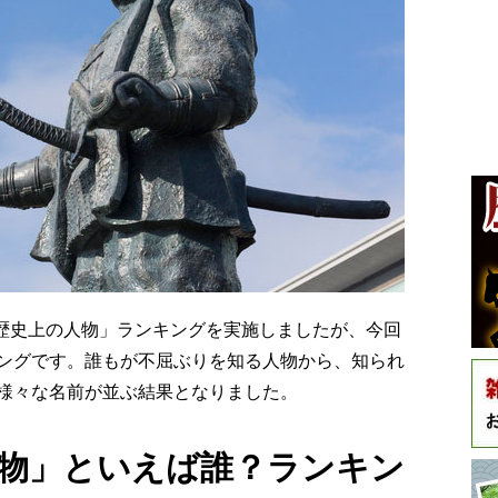
』歴史上の人物」ランキングを実施しましたが、今回
ングです。誰もが不屈ぶりを知る人物から、知られ
様々な名前が並ぶ結果となりました。
物」といえば誰？ランキン