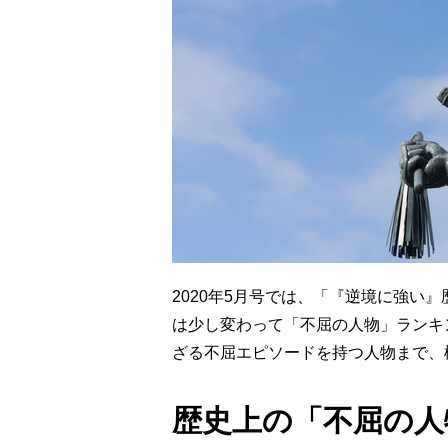
2020年5月号では、「『逆境に強い
は少し変わって「不屈の人物」ランキ
ざる不屈エピソードを持つ人物まで、
歴史上の「不屈の人