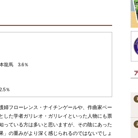
龍馬 3.6％
.5％
護婦フローレンス・ナイチンゲールや、作曲家ベー
とした学者ガリレオ・ガリレイといった人物にも票
知っている方は多いと思いますが、その陰にあった
果」の重みがより深く感じられるのではないでしょ