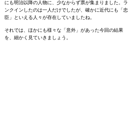
にも明治以降の人物に、少なからず票が集まりました。ラ
ンクインしたのは一人だけでしたが、確かに近代にも「忠
臣」といえる人々が存在していましたね。
それでは、ほかにも様々な「意外」があった今回の結果
を、細かく見ていきましょう。