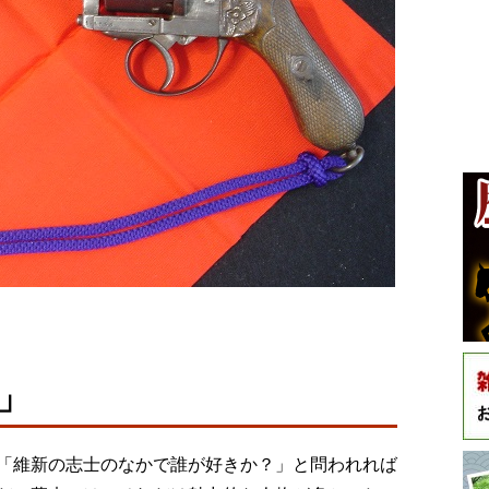
」
「維新の志士のなかで誰が好きか？」と問われれば