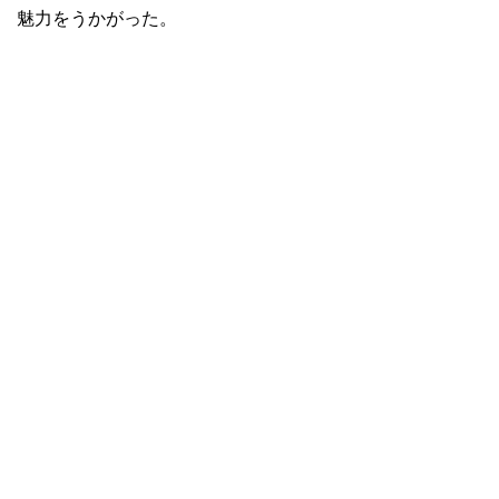
魅力をうかがった。