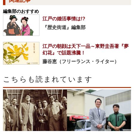
編集部のおすすめ
江戸の婚活事情は!?
『歴史街道』編集部
江戸の朝顔は天下一品～東野圭吾著『夢
幻花』で話題沸騰！
藤谷恵（フリーランス・ライター）
こちらも読まれています