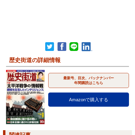
歴史街道の詳細情報
最新号、目次、バックナンバー
年間購読はこちら
Amazonで購入する
関連記事