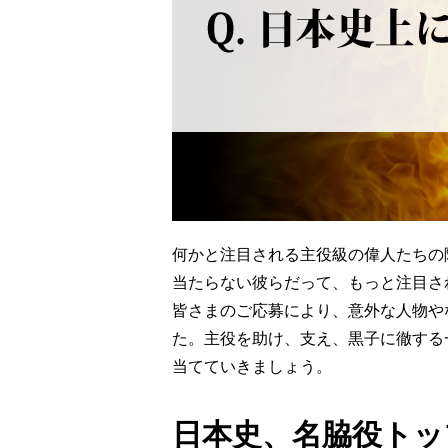
何かと注目される主役級の偉人たちの
当たらない彼らだって、もっと注目さ
皆さまのご応募により、意外な人物や
た。主役を助け、支え、黒子に徹する
当てていきましょう。
日本史、名脇役トッ