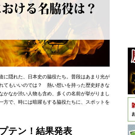
陰に隠れた、日本史の脇役たち。普段はあまり光が
れてもいいのでは？ 熱い想いを持った歴史好きな
なかなか渋い人物も含め、多くの名前が挙がりまし
一方で、時には暗躍もする脇役たちに、スポットを
プテン！結果発表