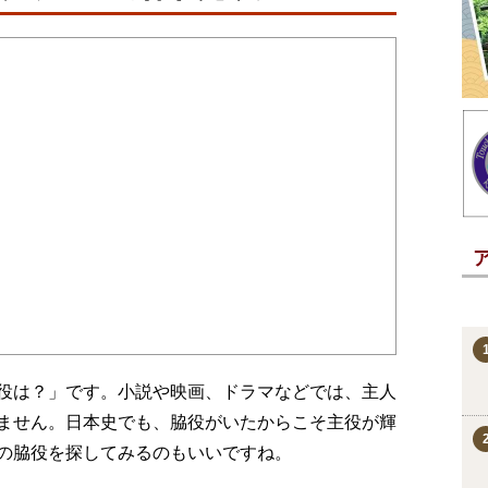
役は？」です。小説や映画、ドラマなどでは、主人
ません。日本史でも、脇役がいたからこそ主役が輝
の脇役を探してみるのもいいですね。