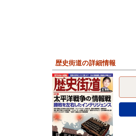
歴史街道の詳細情報