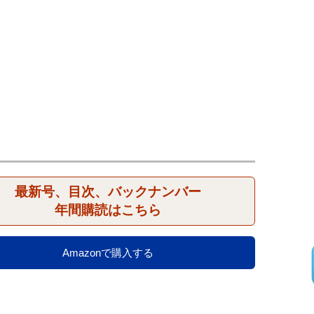
最新号、目次、バックナンバー
年間購読はこちら
Amazonで購入する