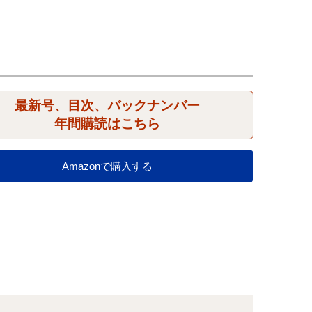
最新号、目次、バックナンバー
年間購読はこちら
Amazonで購入する