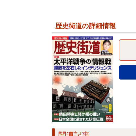
歴史街道の詳細情報
関連記事