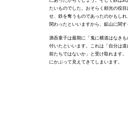
にあったからでしょう。そして鉄は武
たいものでした。おそらく頼光の役目
せ、鉄を奪うものであったのかもしれ
関わったといいますから、鉱山に関す
酒呑童子は最期に「鬼に横道はなきも
付いたといいます。これは「自分は道
前たちではないか」と受け取れます。
にかぶって見えてきてしまいます。