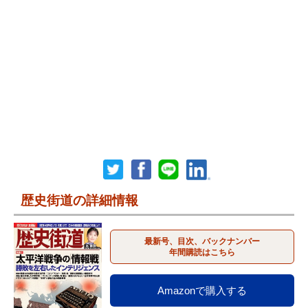
歴史街道の詳細情報
最新号、目次、バックナンバー
年間購読はこちら
Amazonで購入する