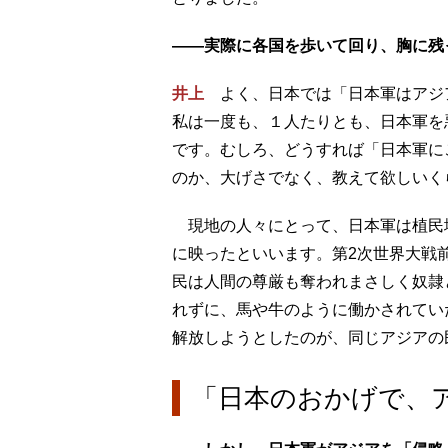
――実際に各国を歩いて回り、胸に残
井上
よく、日本では「日本軍はアジ
私は一度も、１人たりとも、日本軍を
です。むしろ、どうすれば「日本軍に
のか、大げさでなく、教えて欲しいく
現地の人々にとって、日本軍は植民
に映ったといいます。第2次世界大戦
民は人間の尊厳も奪われまさしく奴隷
れずに、馬や牛のように働かされてい
解放しようとしたのが、同じアジアの
「日本のおかげで、