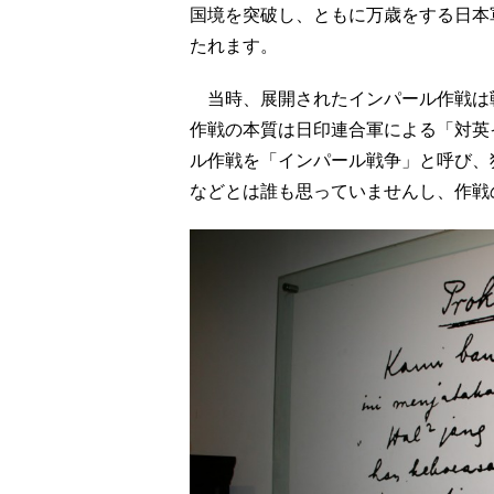
国境を突破し、ともに万歳をする日本
たれます。
当時、展開されたインパール作戦は戦
作戦の本質は日印連合軍による「対英
ル作戦を「インパール戦争」と呼び、
などとは誰も思っていませんし、作戦