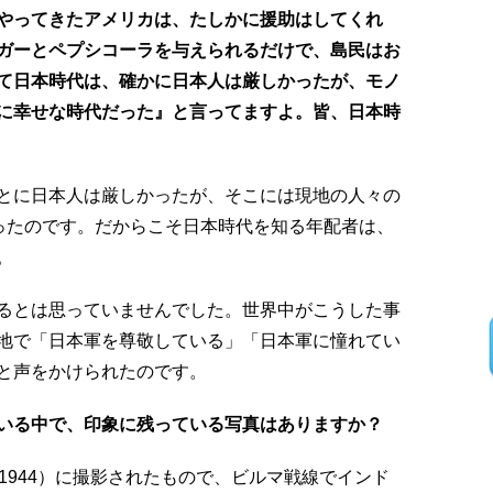
やってきたアメリカは、たしかに援助はしてくれ
ガーとペプシコーラを与えられるだけで、島民はお
て日本時代は、確かに日本人は厳しかったが、モノ
に幸せな時代だった』と言ってますよ。皆、日本時
とに日本人は厳しかったが、そこには現地の人々の
あったのです。だからこそ日本時代を知る年配者は、
。
るとは思っていませんでした。世界中がこうした事
地で「日本軍を尊敬している」「日本軍に憧れてい
と声をかけられたのです。
いる中で、印象に残っている写真はありますか？
1944）に撮影されたもので、ビルマ戦線でインド