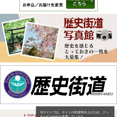
当サイトでは、サイトの利便性向上のため、クッ
PHPオンラインとは
プライバシーポリシー
キー(Cookie)を使用しています。