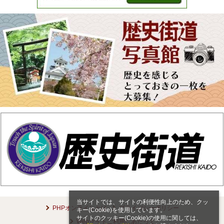
当サイトでは、サイトの利便性向上のため、クッ
PHPオンラインとは
プライバシーポリシー
キー(Cookie)を使用しています。
サイトのクッキー(Cookie)の使用に関しては、
Webサイトご利用にあたって