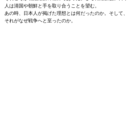
人は清国や朝鮮と手を取り合うことを望む。
あの時、日本人が掲げた理想とは何だったのか。そして、
それがなぜ戦争へと至ったのか。