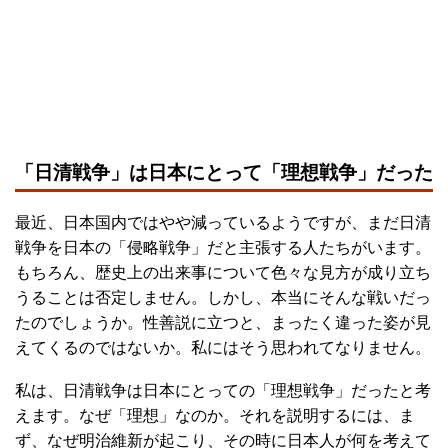
「日清戦争」は日本にとって「理想戦争」だった
最近、日本国内ではやや減っているようですが、まだ日清
戦争を日本の「侵略戦争」だと主張する人たちがいます。
もちろん、歴史上の出来事について色々な見方が成り立ち
うることは否定しません。しかし、本当にそんな戦いだっ
たのでしょうか。性善説に立つと、まったく違った姿が見
えてくるのではないか。私にはそう思われてなりません。
私は、日清戦争は日本にとっての「理想戦争」だったと考
えます。なぜ「理想」なのか。それを説明するには、ま
ず、なぜ明治維新が起こり、その時に日本人が何を考えて