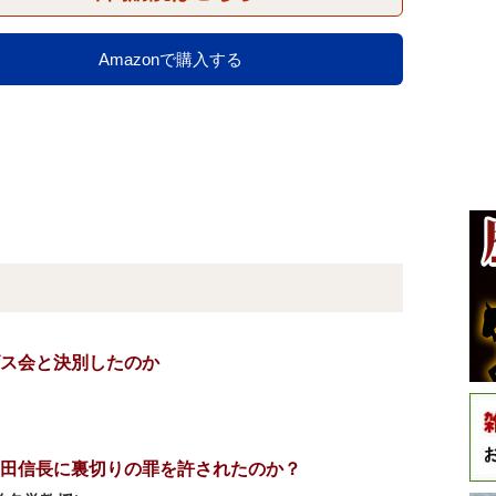
Amazonで購入する
ス会と決別したのか
田信長に裏切りの罪を許されたのか？