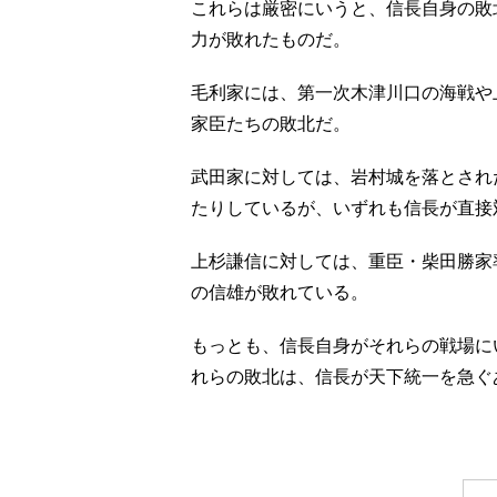
これらは厳密にいうと、信長自身の敗
力が敗れたものだ。
毛利家には、第一次木津川口の海戦や
家臣たちの敗北だ。
武田家に対しては、岩村城を落とされ
たりしているが、いずれも信長が直接
上杉謙信に対しては、重臣・柴田勝家
の信雄が敗れている。
もっとも、信長自身がそれらの戦場に
れらの敗北は、信長が天下統一を急ぐ