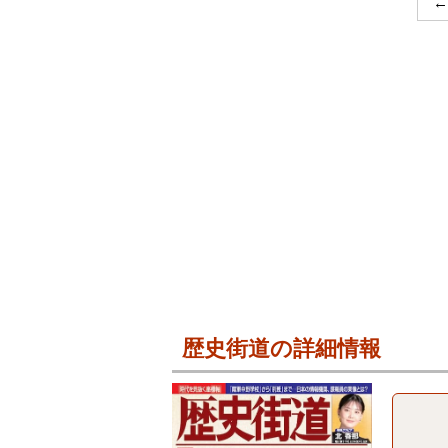
←
歴史街道の詳細情報