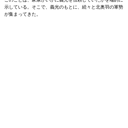
示している。そこで、義光のもとに、続々と北奥羽の軍勢
が集まってきた。