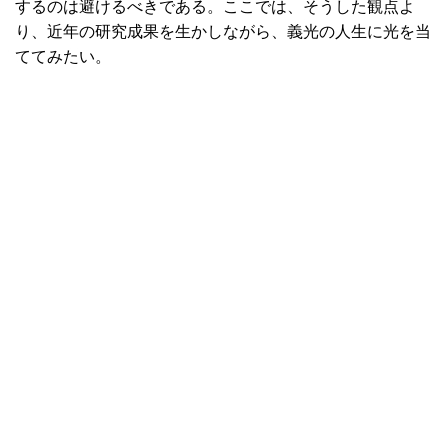
するのは避けるべきである。ここでは、そうした観点よ
り、近年の研究成果を生かしながら、義光の人生に光を当
ててみたい。