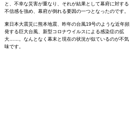
と、不幸な災害が重なり、それが結果として幕府に対する
不信感を強め、幕府が倒れる要因の一つとなったのです。
東日本大震災に熊本地震、昨年の台風19号のような近年頻
発する巨大台風、新型コロナウイルスによる感染症の拡
大……。なんとなく幕末と現在の状況が似ているのが不気
味です。