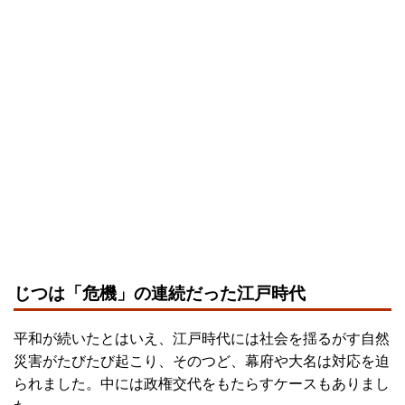
じつは「危機」の連続だった江戸時代
平和が続いたとはいえ、江戸時代には社会を揺るがす自然
災害がたびたび起こり、そのつど、幕府や大名は対応を迫
られました。中には政権交代をもたらすケースもありまし