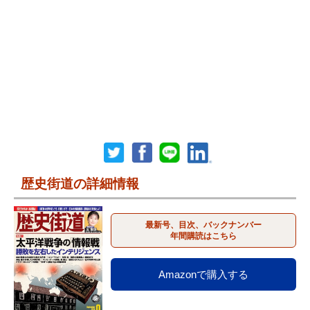
歴史街道の詳細情報
最新号、目次、バックナンバー
年間購読はこちら
Amazonで購入する