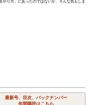
るやり方」にあったのではないか、そんな気もしま
最新号、目次、バックナンバー
年間購読はこちら