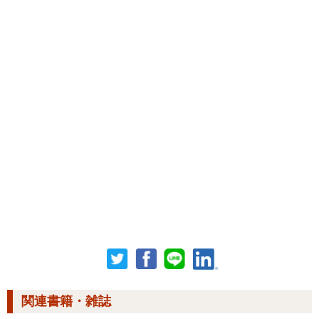
関連書籍・雑誌