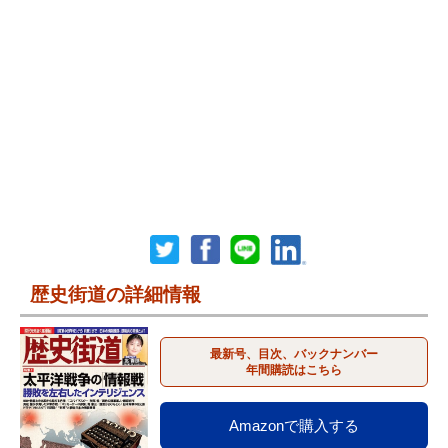
歴史街道の詳細情報
最新号、目次、バックナンバー
年間購読はこちら
Amazonで購入する