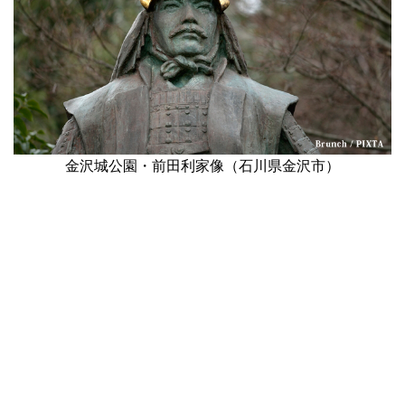
金沢城公園・前田利家像（石川県金沢市）