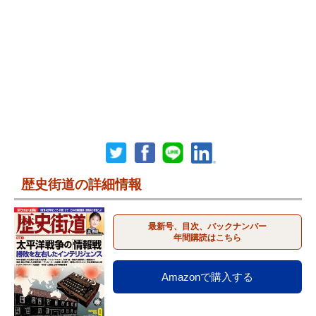
歴史街道の詳細情報
最新号、目次、バックナンバー
年間購読はこちら
Amazonで購入する