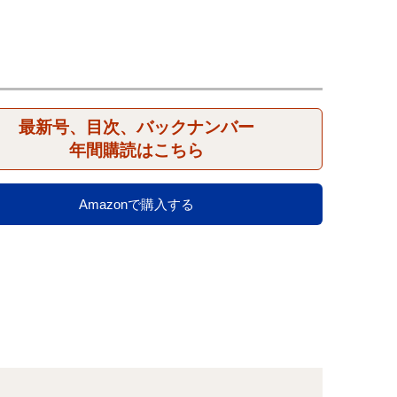
最新号、目次、バックナンバー
年間購読はこちら
Amazonで購入する