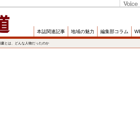
本誌関連記事
地域の魅力
編集部コラム
W
順慶とは、どんな人物だったのか