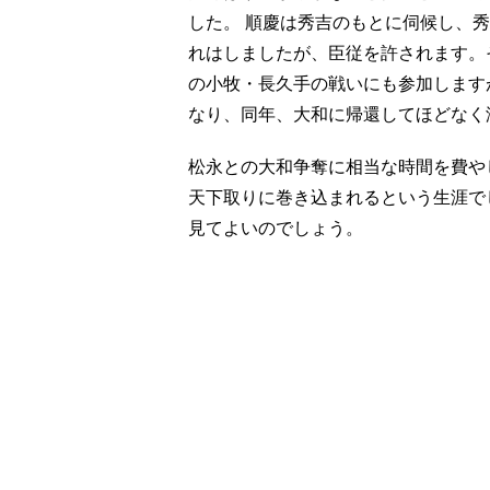
した。 順慶は秀吉のもとに伺候し、
れはしましたが、臣従を許されます。そ
の小牧・長久手の戦いにも参加します
なり、同年、大和に帰還してほどなく
松永との大和争奪に相当な時間を費や
天下取りに巻き込まれるという生涯で
見てよいのでしょう。