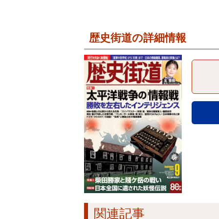
歴史街道の詳細情報
関連記事